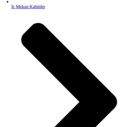
İç Mekan Kabinler