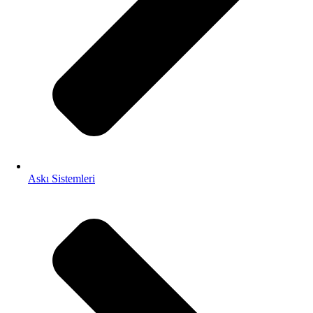
Askı Sistemleri