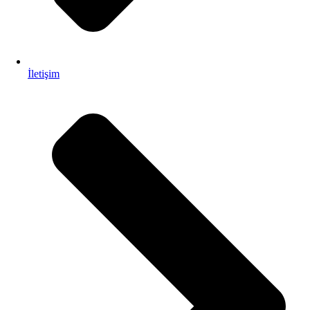
İletişim