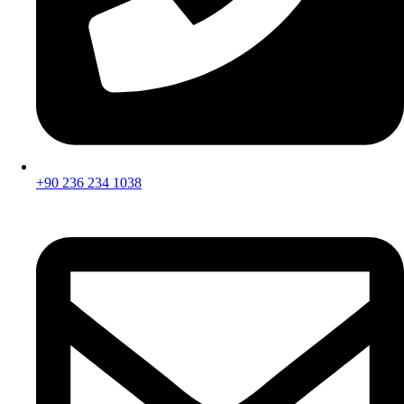
+90 236 234 1038