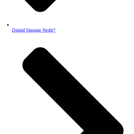
Digital Signage Nedir?