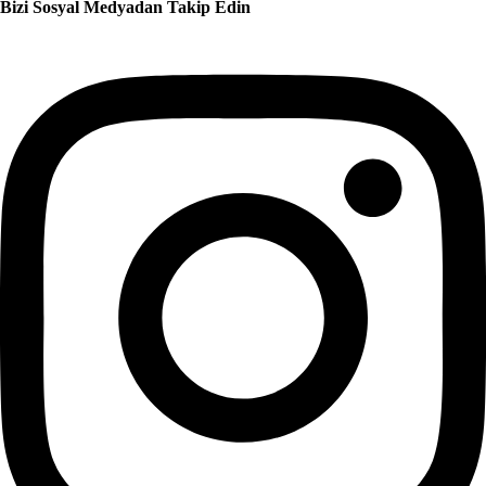
Bizi Sosyal Medyadan Takip Edin