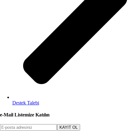
Destek Talebi
e-Mail Listemize Katılın
KAYIT OL