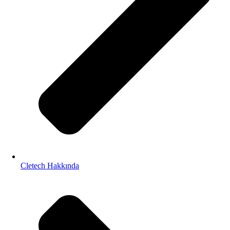
Cletech Hakkında