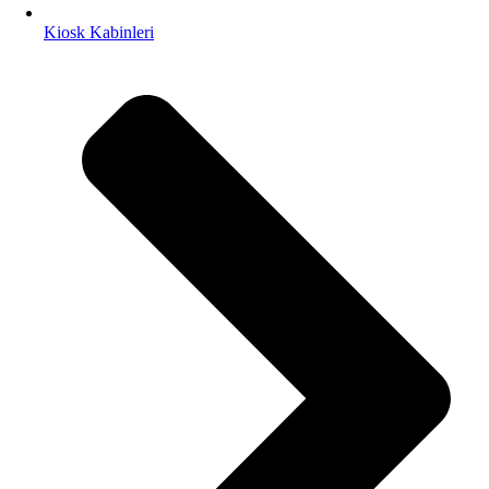
Kiosk Kabinleri