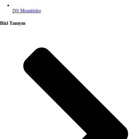
DS Monitörler
Bizi Tanıyın