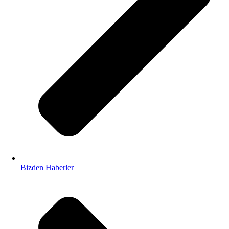
Bizden Haberler