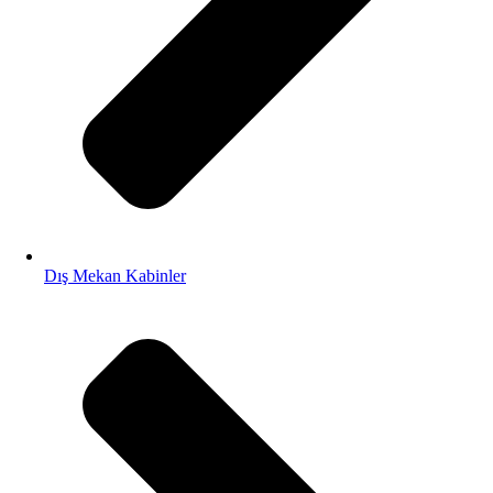
Dış Mekan Kabinler