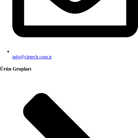
info@cletech.com.tr
Ürün Grupları