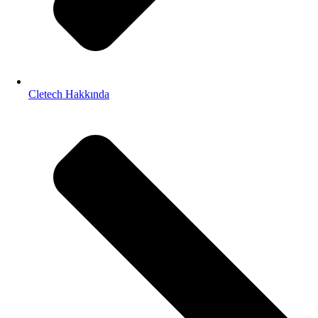
Cletech Hakkında