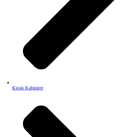
Kiosk Kabinleri