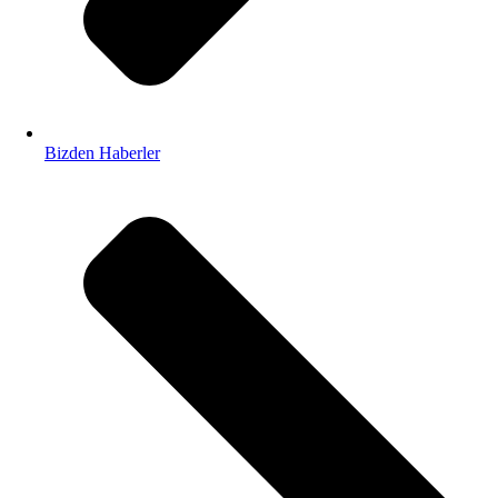
Bizden Haberler