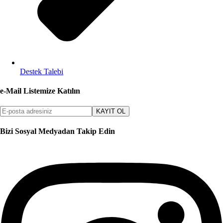
Destek Talebi
e-Mail Listemize Katılın
KAYIT OL
Bizi Sosyal Medyadan Takip Edin