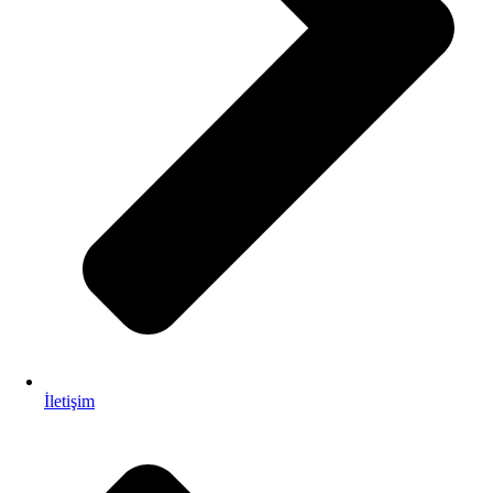
İletişim