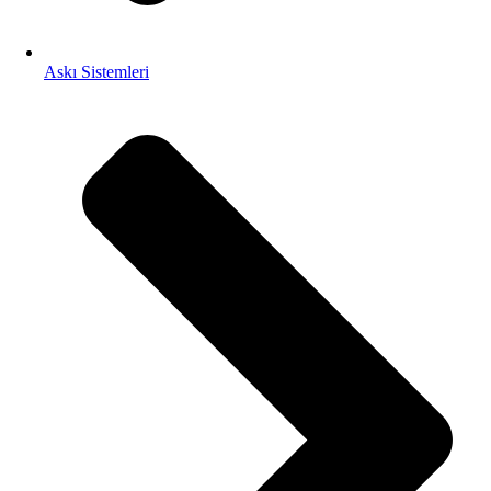
Askı Sistemleri