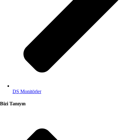
DS Monitörler
Bizi Tanıyın