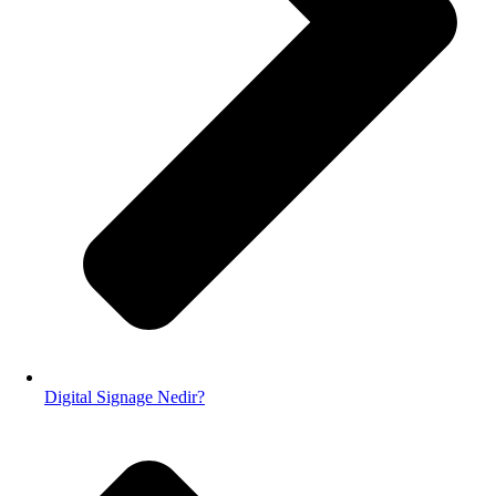
Digital Signage Nedir?