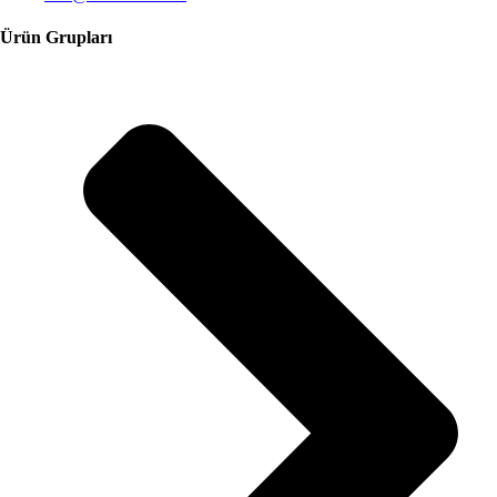
Ürün Grupları