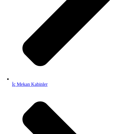
İç Mekan Kabinler