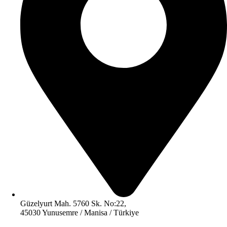
Güzelyurt Mah. 5760 Sk. No:22,
45030 Yunusemre / Manisa / Türkiye