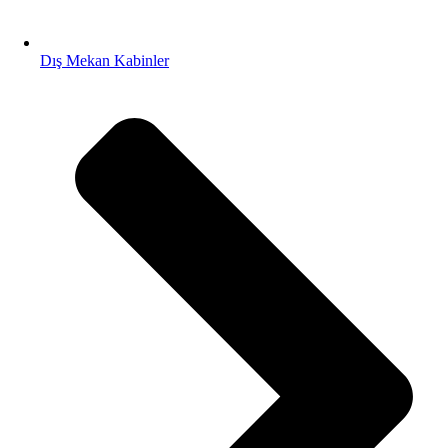
Dış Mekan Kabinler