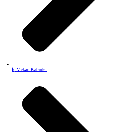
İç Mekan Kabinler