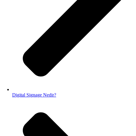
Digital Signage Nedir?