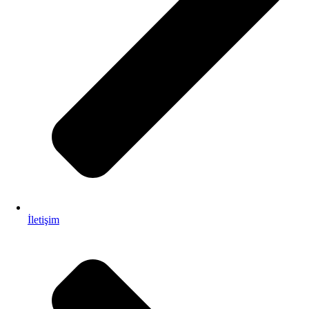
İletişim