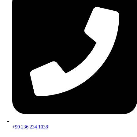
+90 236 234 1038