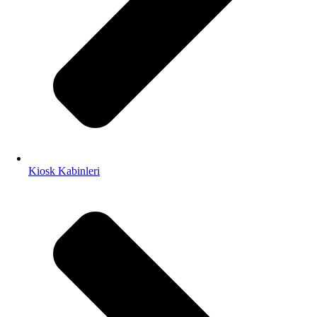
Kiosk Kabinleri