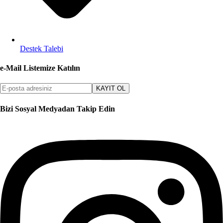
Destek Talebi
e-Mail Listemize Katılın
KAYIT OL
Bizi Sosyal Medyadan Takip Edin