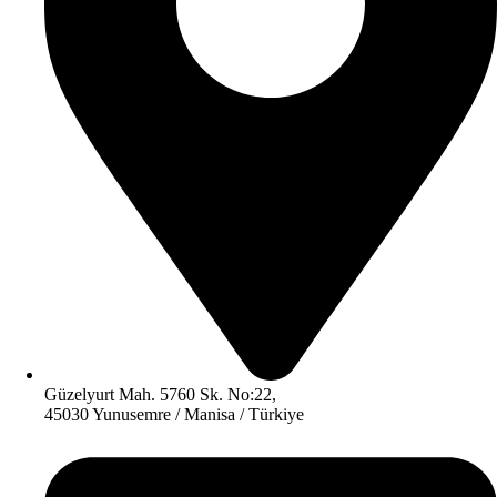
Güzelyurt Mah. 5760 Sk. No:22,
45030 Yunusemre / Manisa / Türkiye