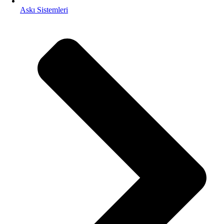
Askı Sistemleri