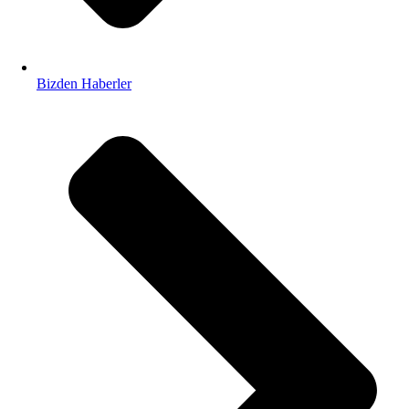
Bizden Haberler