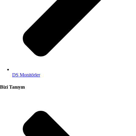
DS Monitörler
Bizi Tanıyın