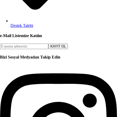
Destek Talebi
e-Mail Listemize Katılın
KAYIT OL
Bizi Sosyal Medyadan Takip Edin