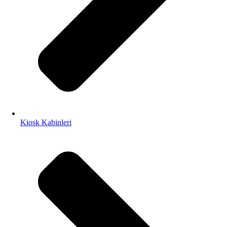
Kiosk Kabinleri