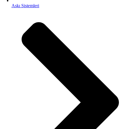
Askı Sistemleri