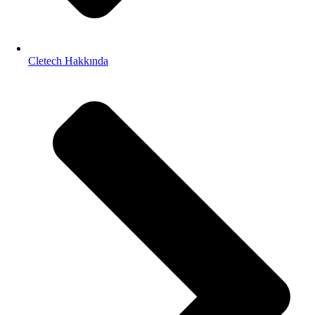
Cletech Hakkında