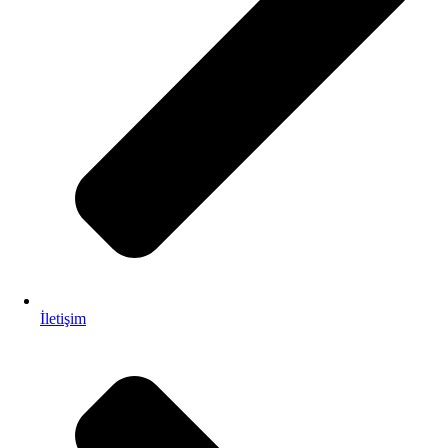
İletişim