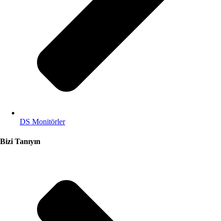
DS Monitörler
Bizi Tanıyın