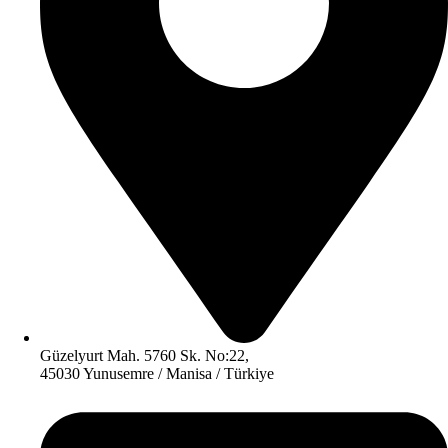
Güzelyurt Mah. 5760 Sk. No:22,
45030 Yunusemre / Manisa / Türkiye