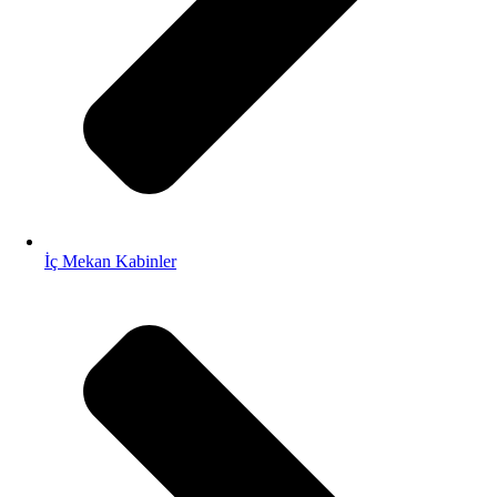
İç Mekan Kabinler