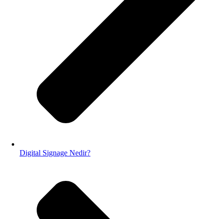
Digital Signage Nedir?