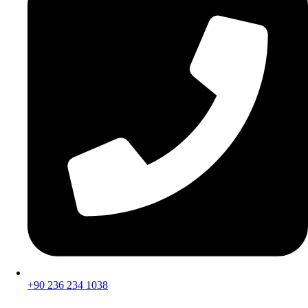
+90 236 234 1038