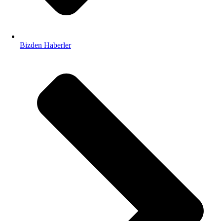
Bizden Haberler