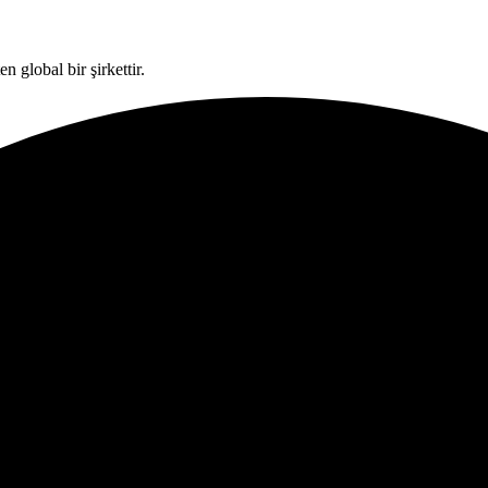
n global bir şirkettir.