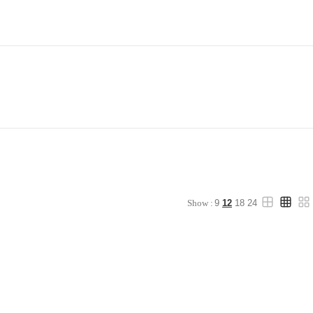
Show :
9
12
18
24