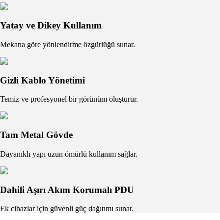
Yatay ve Dikey Kullanım
Mekana göre yönlendirme özgürlüğü sunar.
Gizli Kablo Yönetimi
Temiz ve profesyonel bir görünüm oluşturur.
Tam Metal Gövde
Dayanıklı yapı uzun ömürlü kullanım sağlar.
Dahili Aşırı Akım Korumalı PDU
Ek cihazlar için güvenli güç dağıtımı sunar.