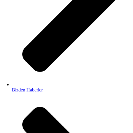
Bizden Haberler