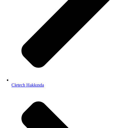
Cletech Hakkında