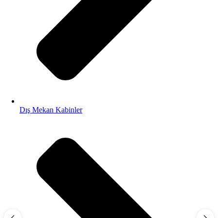
Dış Mekan Kabinler