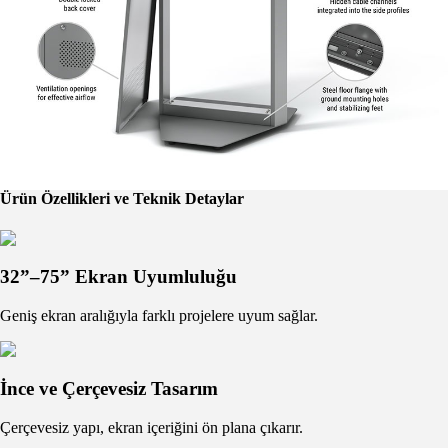
Ürün Özellikleri ve Teknik Detaylar
32”–75” Ekran Uyumluluğu
Geniş ekran aralığıyla farklı projelere uyum sağlar.
İnce ve Çerçevesiz Tasarım
Çerçevesiz yapı, ekran içeriğini ön plana çıkarır.