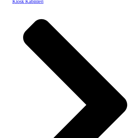
Kiosk Kabinleri