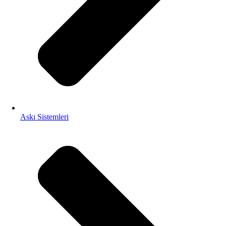
Askı Sistemleri