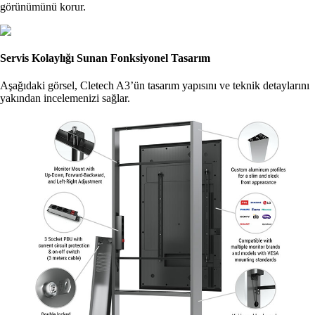
görünümünü korur.
Servis Kolaylığı Sunan Fonksiyonel Tasarım
Aşağıdaki görsel, Cletech A3’ün tasarım yapısını ve teknik detaylarını
yakından incelemenizi sağlar.