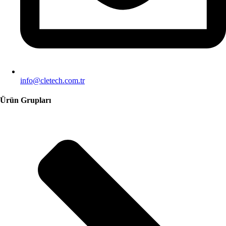
info@cletech.com.tr
Ürün Grupları