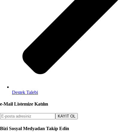
Destek Talebi
e-Mail Listemize Katılın
KAYIT OL
Bizi Sosyal Medyadan Takip Edin