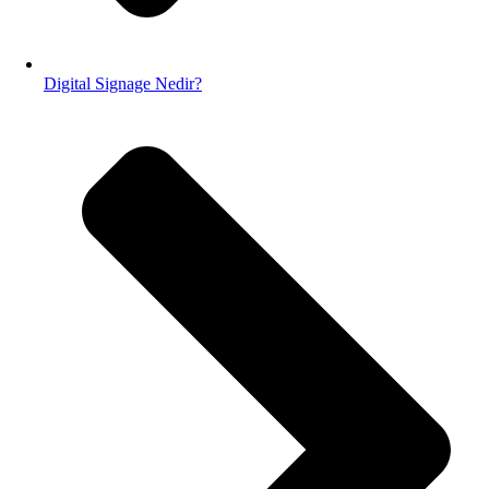
Digital Signage Nedir?