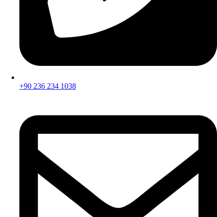
+90 236 234 1038