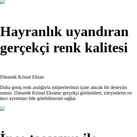
Hayranlık uyandıran
gerçekçi renk kalitesi
Dinamik Kristal Ekran
Daha geniş renk aralığıyla müşterilerinizi içine alacak bir deneyim
sunun. Dinamik Kristal Ekranın gerçekçi görüntüleri, izleyenlerin en
ince ayrıntıları bile görebilmesini sağlar.