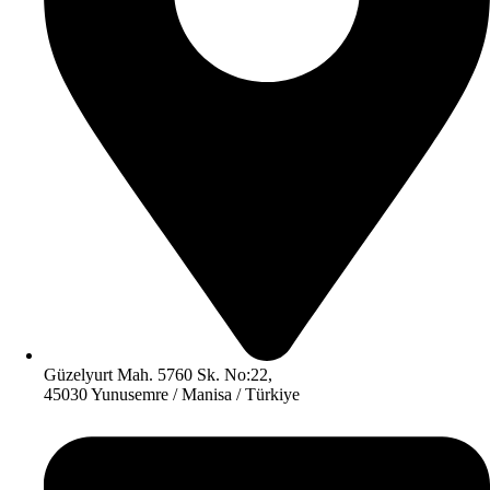
Güzelyurt Mah. 5760 Sk. No:22,
45030 Yunusemre / Manisa / Türkiye