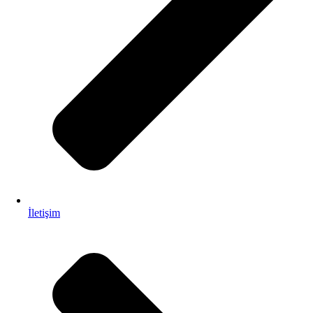
İletişim