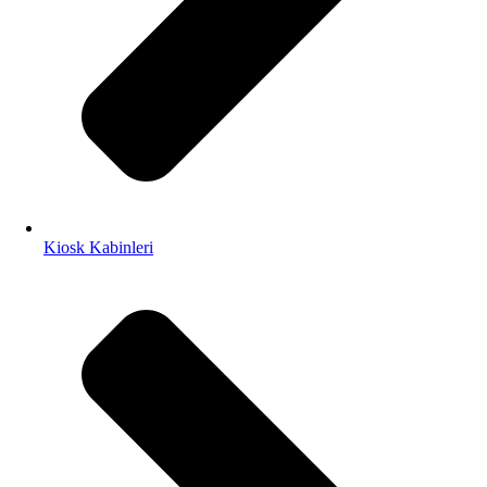
Kiosk Kabinleri