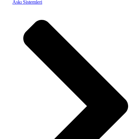
Askı Sistemleri