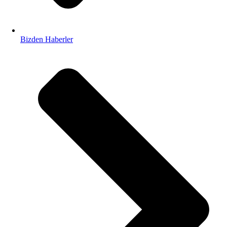
Bizden Haberler