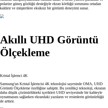
polarize güneş gözlüğü desteğiyle ekran körlüğü sorununu ortadan
kaldırır ve müşterilere eksiksiz bir görüntü deneyimi sunar.
Akıllı UHD Görüntü
Ölçekleme
Kristal İşlemci 4K
Samsung'un Kristal İşlemcisi 4K teknolojisi sayesinde OMA, UHD
Görüntü Ölçekleme özelliğine sahiptir. Bu yenilikçi teknoloji, ekranın
daha düşük çözünürlükteki içerikleri UHD seviyesinde bir kaliteyle
oynatmasını sağlarken ekrandaki yazıların ve resimlerin görünürlüğü
de arttırır.