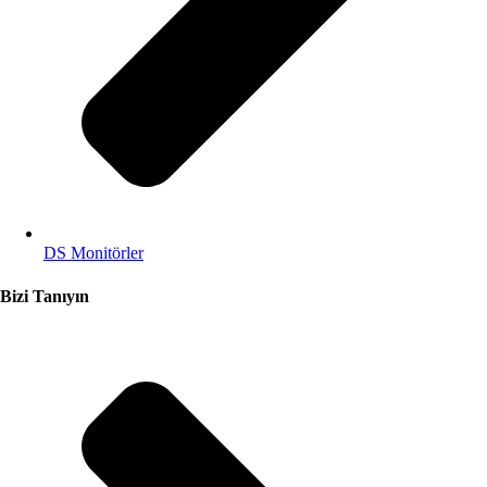
DS Monitörler
Bizi Tanıyın