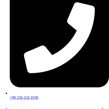
+90 236 234 1038