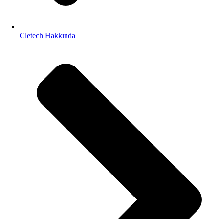
Cletech Hakkında