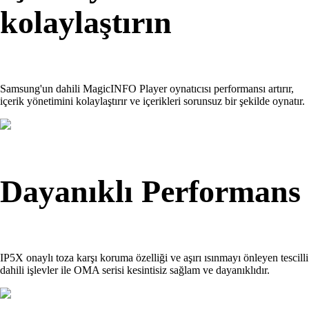
kolaylaştırın
Samsung'un dahili MagicINFO Player oynatıcısı performansı artırır,
içerik yönetimini kolaylaştırır ve içerikleri sorunsuz bir şekilde oynatır.
Dayanıklı Performans
IP5X onaylı toza karşı koruma özelliği ve aşırı ısınmayı önleyen tescilli
dahili işlevler ile OMA serisi kesintisiz sağlam ve dayanıklıdır.