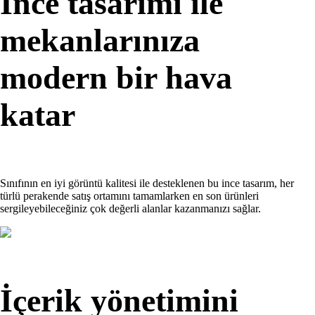
İnce tasarımı ile
mekanlarınıza
modern bir hava
katar
Sınıfının en iyi görüntü kalitesi ile desteklenen bu ince tasarım, her
türlü perakende satış ortamını tamamlarken en son ürünleri
sergileyebileceğiniz çok değerli alanlar kazanmanızı sağlar.
İçerik yönetimini