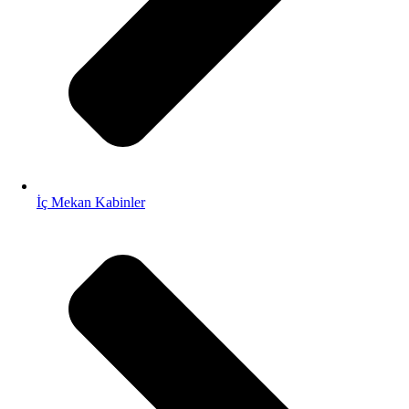
İç Mekan Kabinler