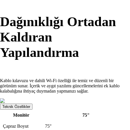
Dağınıklığı Ortadan
Kaldıran
Yapılandırma
Kablo kılavuzu ve dahili Wi-Fi özelliği ile temiz ve düzenli bir
görünüm sunar. İçerik ve aygıt yazılımı güncellemelerini ek kablo
kalabalığına ihtiyaç duymadan yapmanızı sağlar.
Teknik Özellikler
Monitör
75"
Çapraz Boyut
75"