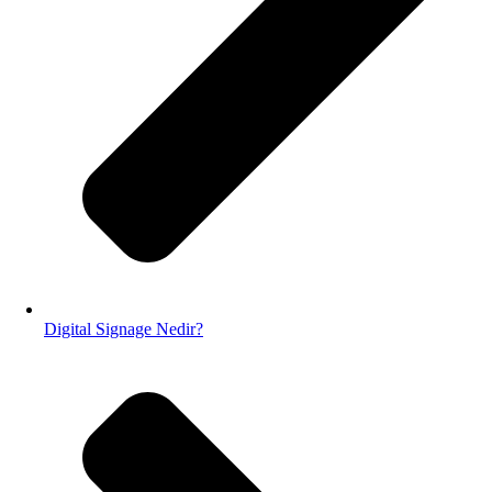
Digital Signage Nedir?