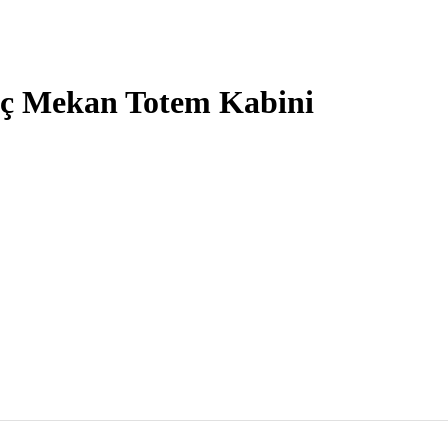
 İç Mekan Totem Kabini