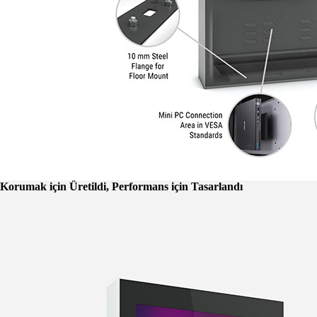
Korumak için Üretildi, Performans için Tasarlandı