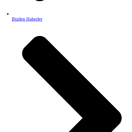
Bizden Haberler