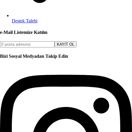
Destek Talebi
e-Mail Listemize Katılın
KAYIT OL
Bizi Sosyal Medyadan Takip Edin