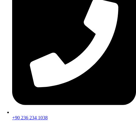
+90 236 234 1038