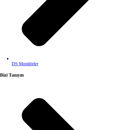
DS Monitörler
Bizi Tanıyın