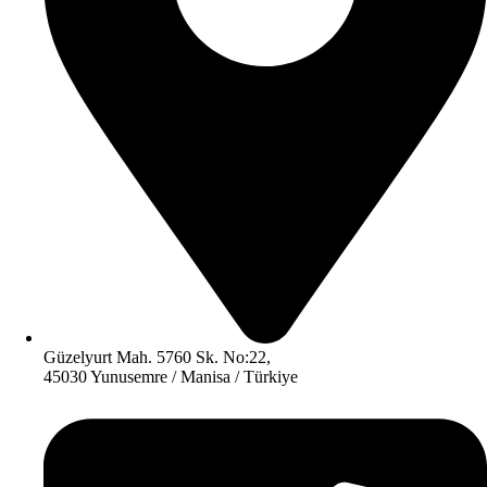
Güzelyurt Mah. 5760 Sk. No:22,
45030 Yunusemre / Manisa / Türkiye