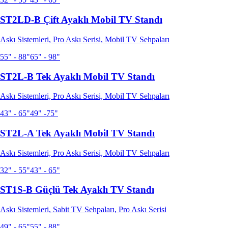
ST2LD-B Çift Ayaklı Mobil TV Standı
Askı Sistemleri, Pro Askı Serisi, Mobil TV Sehpaları
55" - 88"
65" - 98"
ST2L-B Tek Ayaklı Mobil TV Standı
Askı Sistemleri, Pro Askı Serisi, Mobil TV Sehpaları
43" - 65"
49" -75"
ST2L-A Tek Ayaklı Mobil TV Standı
Askı Sistemleri, Pro Askı Serisi, Mobil TV Sehpaları
32" - 55"
43" - 65"
ST1S-B Güçlü Tek Ayaklı TV Standı
Askı Sistemleri, Sabit TV Sehpaları, Pro Askı Serisi
49" - 65"
55" - 88"