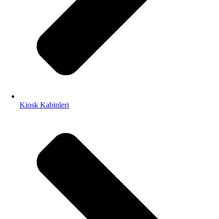
Kiosk Kabinleri