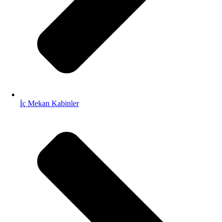
İç Mekan Kabinler