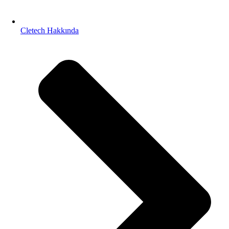
Cletech Hakkında