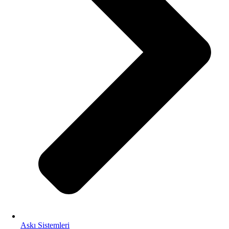
Askı Sistemleri