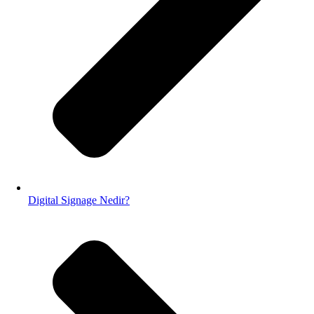
Digital Signage Nedir?