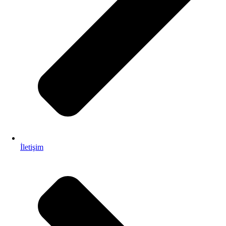
İletişim