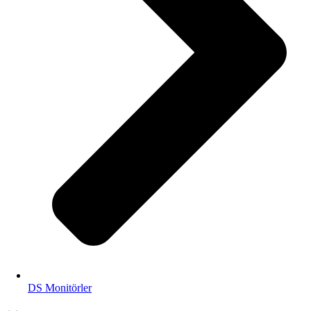
DS Monitörler