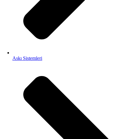
Askı Sistemleri