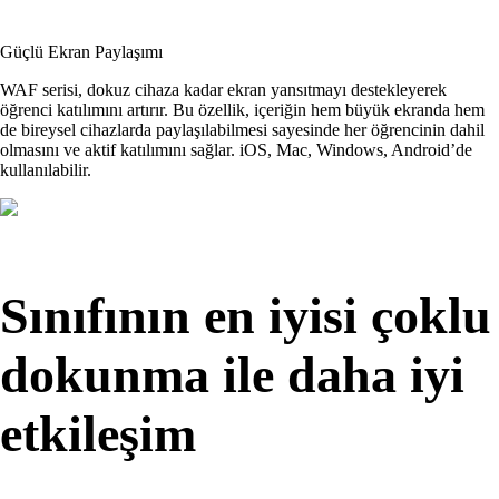
Güçlü Ekran Paylaşımı
WAF serisi, dokuz cihaza kadar ekran yansıtmayı destekleyerek
öğrenci katılımını artırır. Bu özellik, içeriğin hem büyük ekranda hem
de bireysel cihazlarda paylaşılabilmesi sayesinde her öğrencinin dahil
olmasını ve aktif katılımını sağlar. iOS, Mac, Windows, Android’de
kullanılabilir.
Sınıfının en iyisi çoklu
dokunma ile daha iyi
etkileşim