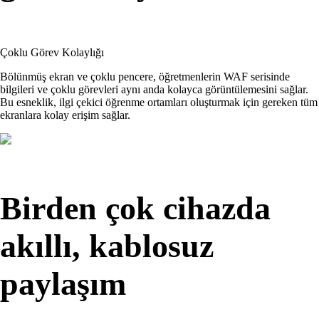
Çoklu Görev Kolaylığı
Bölünmüş ekran ve çoklu pencere, öğretmenlerin WAF serisinde
bilgileri ve çoklu görevleri aynı anda kolayca görüntülemesini sağlar.
Bu esneklik, ilgi çekici öğrenme ortamları oluşturmak için gereken tüm
ekranlara kolay erişim sağlar.
Birden çok cihazda
akıllı, kablosuz
paylaşım