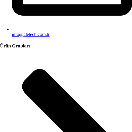
info@cletech.com.tr
Ürün Grupları