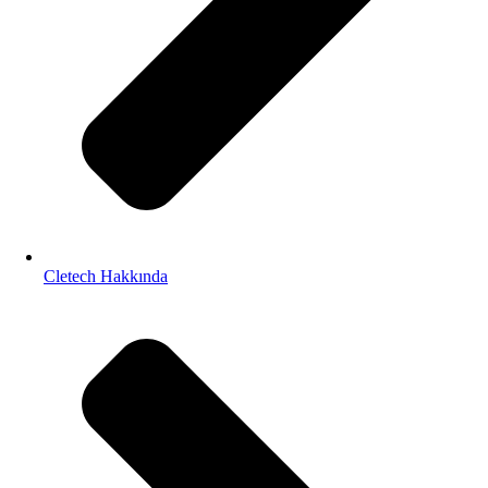
Cletech Hakkında