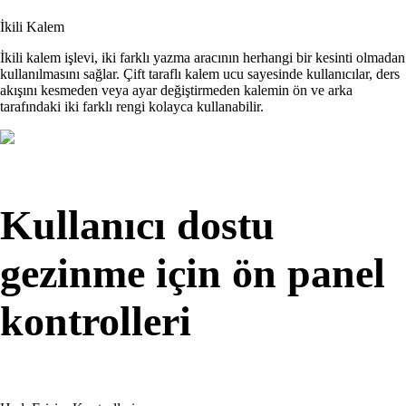
İkili Kalem
İkili kalem işlevi, iki farklı yazma aracının herhangi bir kesinti olmadan
kullanılmasını sağlar. Çift taraflı kalem ucu sayesinde kullanıcılar, ders
akışını kesmeden veya ayar değiştirmeden kalemin ön ve arka
tarafındaki iki farklı rengi kolayca kullanabilir.
Kullanıcı dostu
gezinme için ön panel
kontrolleri