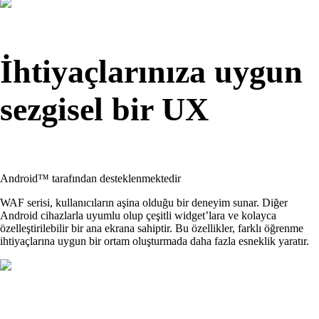
İhtiyaçlarınıza uygun
sezgisel bir UX
Android™ tarafından desteklenmektedir
WAF serisi, kullanıcıların aşina olduğu bir deneyim sunar. Diğer
Android cihazlarla uyumlu olup çeşitli widget’lara ve kolayca
özelleştirilebilir bir ana ekrana sahiptir. Bu özellikler, farklı öğrenme
ihtiyaçlarına uygun bir ortam oluşturmada daha fazla esneklik yaratır.