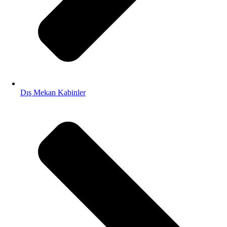
Dış Mekan Kabinler