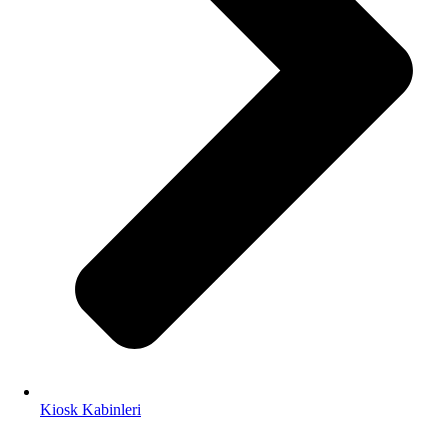
Kiosk Kabinleri