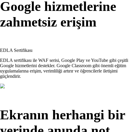
Google hizmetlerine
zahmetsiz erişim
EDLA Sertifikası
EDLA sertifikası ile WAF serisi, Google Play ve YouTube gibi çeşitli
Google hizmetlerini destekler. Google Classroom gibi önemli eğitim
uygulamalarına erişim, verimliliği artırır ve öğrencilerle iletişimi
güçlendirir.
Ekranın herhangi bir
yerinde anında not