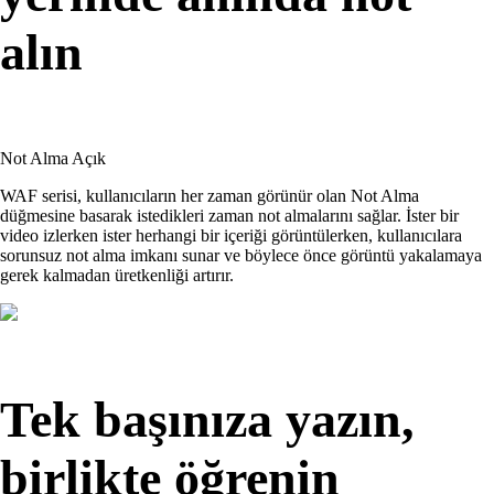
alın
Not Alma Açık
WAF serisi, kullanıcıların her zaman görünür olan Not Alma
düğmesine basarak istedikleri zaman not almalarını sağlar. İster bir
video izlerken ister herhangi bir içeriği görüntülerken, kullanıcılara
sorunsuz not alma imkanı sunar ve böylece önce görüntü yakalamaya
gerek kalmadan üretkenliği artırır.
Tek başınıza yazın,
birlikte öğrenin