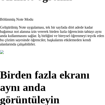
Bölünmüş Note Modu
Geliştirilmiş Note uygulaması, tek bir sayfada dört adede kadar
bağımsız not alanına izin vererek birden fazla öğrencinin tahtayı aynı
anda kullanmasını sağlar. İş birliğini ve bireysel öğrenmeyi teşvik eden
bu çözüm sayesinde öğrenciler, başkalarını etkilemeden kendi
alanlarında çalışabilirler.
Birden fazla ekranı
aynı anda
görüntüleyin