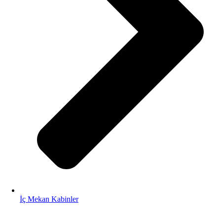
İç Mekan Kabinler