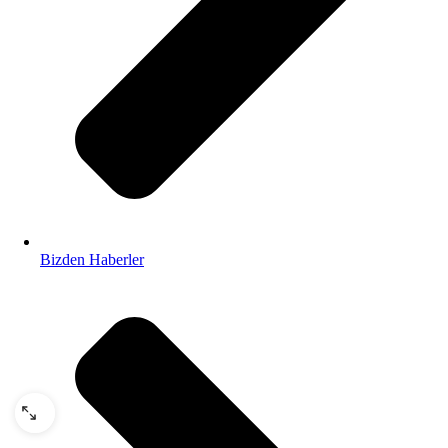
Bizden Haberler