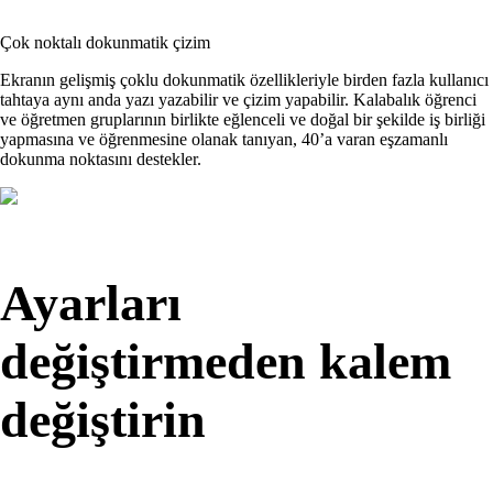
Çok noktalı dokunmatik çizim
Ekranın gelişmiş çoklu dokunmatik özellikleriyle birden fazla kullanıcı
tahtaya aynı anda yazı yazabilir ve çizim yapabilir. Kalabalık öğrenci
ve öğretmen gruplarının birlikte eğlenceli ve doğal bir şekilde iş birliği
yapmasına ve öğrenmesine olanak tanıyan, 40’a varan eşzamanlı
dokunma noktasını destekler.
Ayarları
değiştirmeden kalem
değiştirin