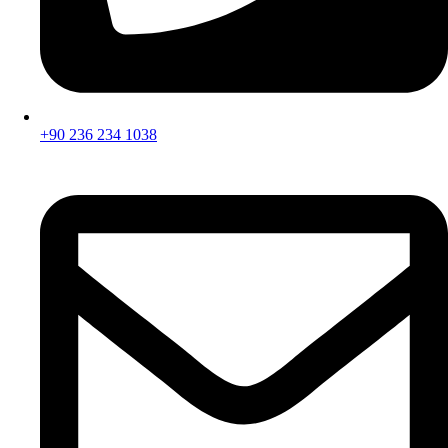
+90 236 234 1038