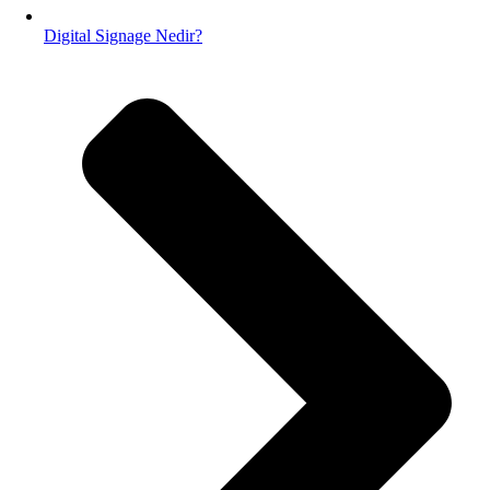
Digital Signage Nedir?