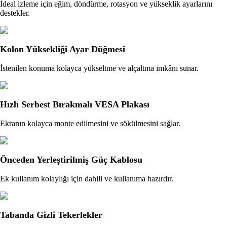
İdeal izleme için eğim, döndürme, rotasyon ve yükseklik ayarlarını
destekler.
Kolon Yüksekliği Ayar Düğmesi
İstenilen konuma kolayca yükseltme ve alçaltma imkânı sunar.
Hızlı Serbest Bırakmalı VESA Plakası
Ekranın kolayca monte edilmesini ve sökülmesini sağlar.
Önceden Yerleştirilmiş Güç Kablosu
Ek kullanım kolaylığı için dahili ve kullanıma hazırdır.
Tabanda Gizli Tekerlekler