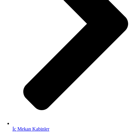
İç Mekan Kabinler