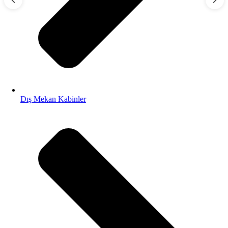
Dış Mekan Kabinler