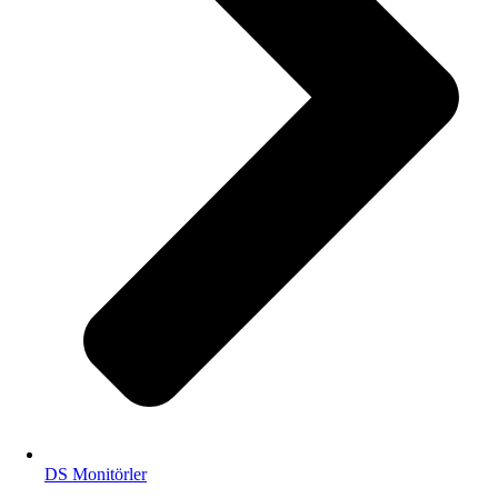
DS Monitörler