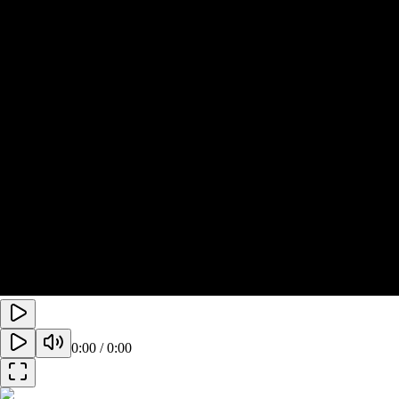
0:00
/
0:00