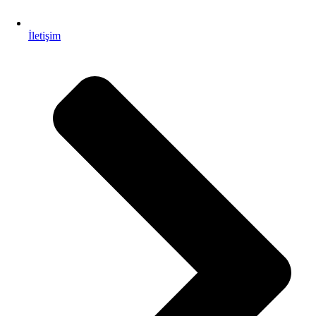
İletişim