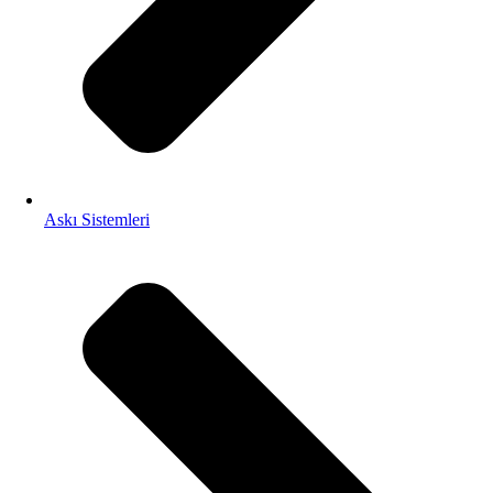
Askı Sistemleri