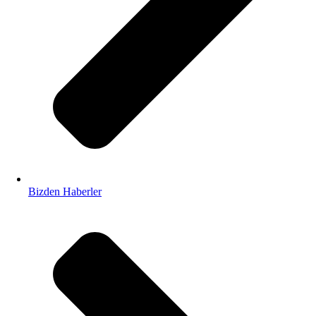
Bizden Haberler