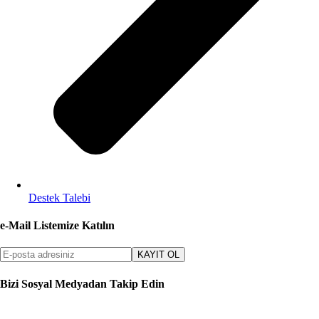
Destek Talebi
e-Mail Listemize Katılın
KAYIT OL
Bizi Sosyal Medyadan Takip Edin