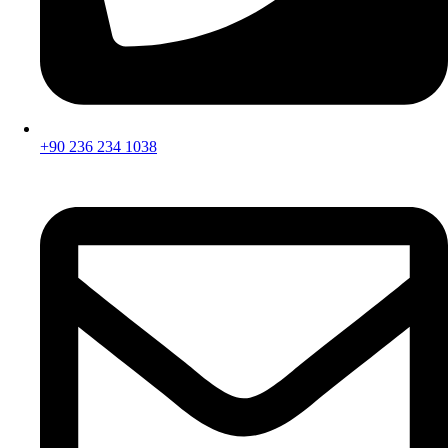
+90 236 234 1038