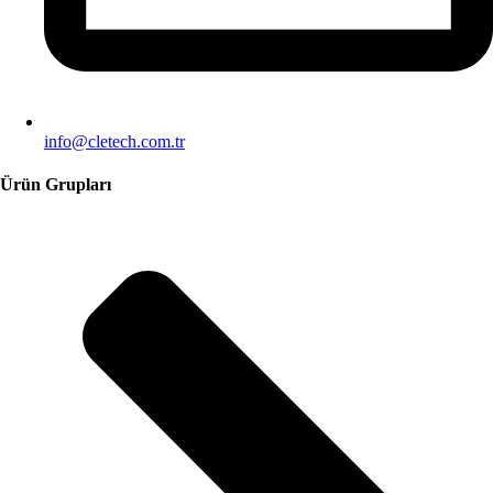
info@cletech.com.tr
Ürün Grupları