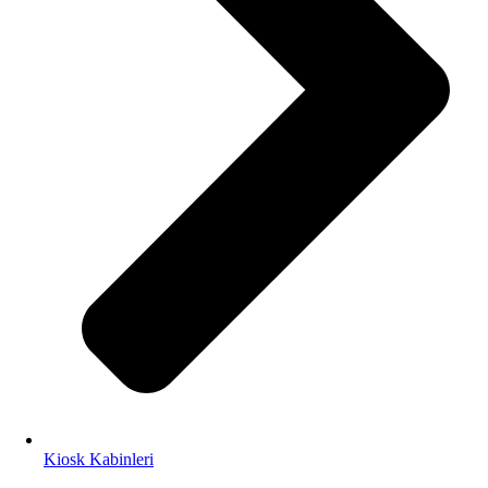
Kiosk Kabinleri