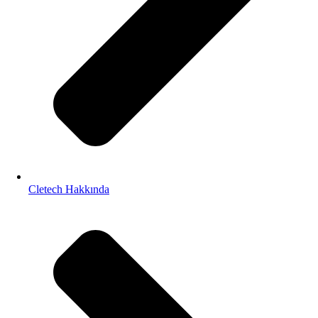
Cletech Hakkında