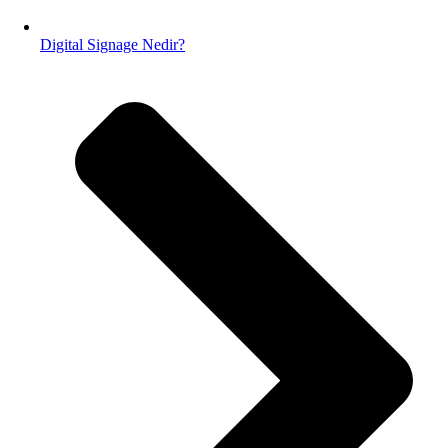
Digital Signage Nedir?