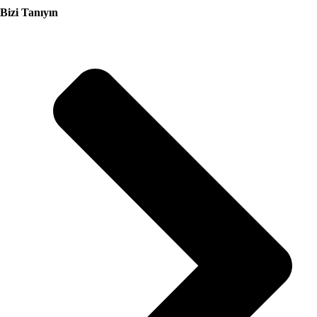
Bizi Tanıyın